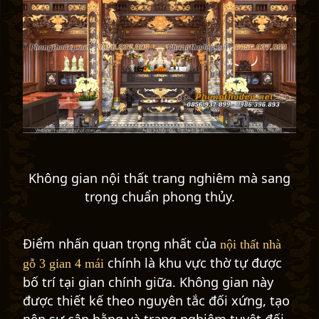
Không gian nội thất trang nghiêm mà sang
trọng chuẩn phong thủy.
Điểm nhấn quan trọng nhất của
nội thất nhà
chính là khu vực thờ tự được
gỗ 3 gian 4 mái
bố trí tại gian chính giữa. Không gian này
được thiết kế theo nguyên tắc đối xứng, tạo