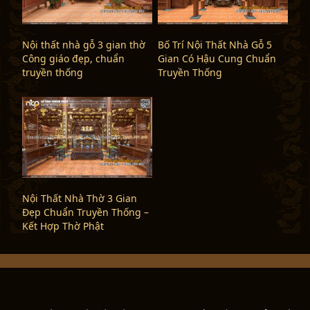
Nội thất nhà gỗ 3 gian thờ
Bố Trí Nội Thất Nhà Gỗ 5
Công giáo đẹp, chuẩn
Gian Có Hậu Cung Chuẩn
truyền thống
Truyền Thống
Nội Thất Nhà Thờ 3 Gian
Đẹp Chuẩn Truyền Thống –
Kết Hợp Thờ Phật