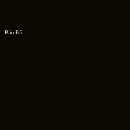
Bản Đồ