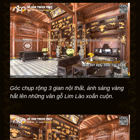
Góc chụp rộng 3 gian nội thất, ánh sáng vàng
hắt lên những vân gỗ Lim Lào xoắn cuộn.