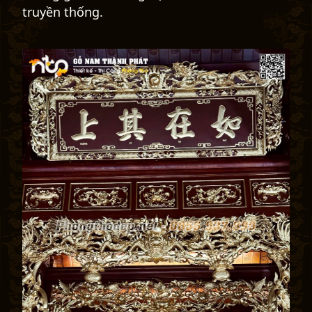
truyền thống.