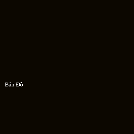
Bản Đồ