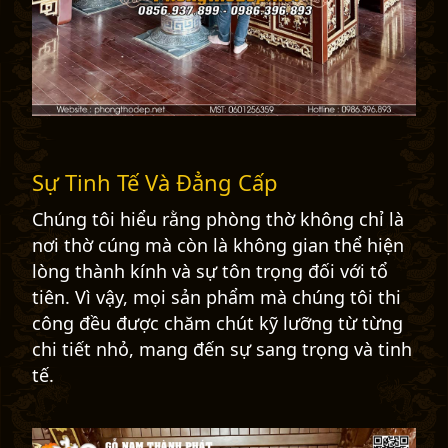
Sự Tinh Tế Và Đẳng Cấp
Chúng tôi hiểu rằng phòng thờ không chỉ là
nơi thờ cúng mà còn là không gian thể hiện
lòng thành kính và sự tôn trọng đối với tổ
tiên. Vì vậy, mọi sản phẩm mà chúng tôi thi
công đều được chăm chút kỹ lưỡng từ từng
chi tiết nhỏ, mang đến sự sang trọng và tinh
tế.