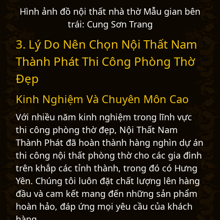
Hình ảnh đồ nội thất nhà thờ Mẫu gian bên
trái: Cung Sơn Trang
3. Lý Do Nên Chọn Nội Thất Nam
Thành Phát Thi Công Phòng Thờ
Đẹp
Kinh Nghiệm Và Chuyên Môn Cao
Với nhiều năm kinh nghiệm trong lĩnh vực
thi công phòng thờ đẹp, Nội Thất Nam
Thành Phát đã hoàn thành hàng nghìn dự án
thi công nội thất phòng thờ cho các gia đình
trên khắp các tỉnh thành, trong đó có Hưng
Yên. Chúng tôi luôn đặt chất lượng lên hàng
đầu và cam kết mang đến những sản phẩm
hoàn hảo, đáp ứng mọi yêu cầu của khách
hàng.