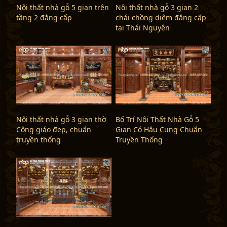
Nội thất nhà gỗ 5 gian trên
Nội thất nhà gỗ 3 gian 2
tầng 2 đẳng cấp
chái chồng diêm đẳng cấp
tại Thái Nguyên
Nội thất nhà gỗ 3 gian thờ
Bố Trí Nội Thất Nhà Gỗ 5
Công giáo đẹp, chuẩn
Gian Có Hậu Cung Chuẩn
truyền thống
Truyền Thống