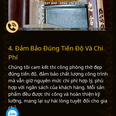
4. Đảm Bảo Đúng Tiến Độ Và Chi
Phí
Chúng tôi cam kết thi công phòng thờ đẹp
đúng tiến độ, đảm bảo chất lượng công trình
mà vẫn giữ nguyên mức chi phí hợp lý, phù
hợp với ngân sách của khách hàng. Mỗi sản
phẩm đều được thi công và hoàn thiện kỹ
lưỡng, mang lại sự hài lòng tuyệt đối cho gia
chủ.