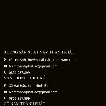
XƯỞNG SẢN XUẤT NAM THÀNH PHÁT
xã Hải Anh, huyện Hải Hậu, tỉnh Nam Định
Namthanhphat.ac@gmail.com
0856.937.899
VĂN PHÒNG THIẾT KẾ
Xã Hải Hậu, tỉnh Ninh Bình
Namthanhphat.ac@gmail.com
0856.937.899
GỖ NAM THÀNH PHÁT