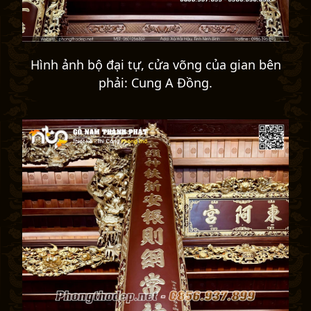
Hình ảnh bộ đại tự, cửa võng của gian bên
phải: Cung A Đồng.