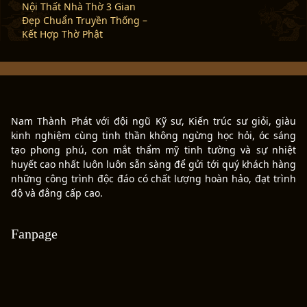
Nội Thất Nhà Thờ 3 Gian
Đẹp Chuẩn Truyền Thống –
Kết Hợp Thờ Phật
Nam Thành Phát với đội ngũ Kỹ sư, Kiến trúc sư giỏi, giàu
kinh nghiệm cùng tinh thần không ngừng học hỏi, óc sáng
tạo phong phú, con mắt thẩm mỹ tinh tường và sự nhiệt
huyết cao nhất luôn luôn sẵn sàng để gửi tới quý khách hàng
những công trình độc đáo có chất lượng hoàn hảo, đạt trình
độ và đẳng cấp cao.
Fanpage