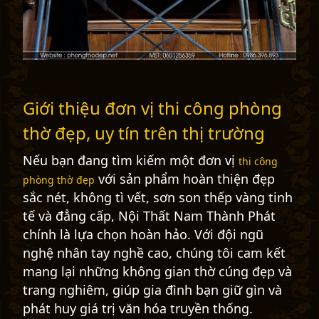
Giới thiệu đơn vị thi công phòng
thờ đẹp, uy tín trên thị trường
Nếu bạn đang tìm kiếm một đơn vị
thi công
với sản phẩm hoàn thiện đẹp
phòng thờ đẹp
sắc nét, không tì vết, sơn son thếp vàng tinh
tế và đẳng cấp, Nội Thất Nam Thành Phát
chính là lựa chọn hoàn hảo. Với đội ngũ
nghệ nhân tay nghề cao, chúng tôi cam kết
mang lại những không gian thờ cúng đẹp và
trang nghiêm, giúp gia đình bạn giữ gìn và
phát huy giá trị văn hóa truyền thống.