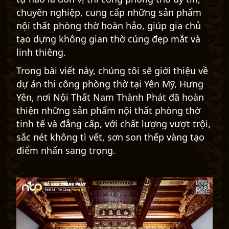
chuyên nghiệp, cung cấp những sản phẩm
nội thất phòng thờ hoàn hảo, giúp gia chủ
tạo dựng không gian thờ cúng đẹp mắt và
linh thiêng.
Trong bài viết này, chúng tôi sẽ giới thiệu về
dự án thi công phòng thờ tại Yên Mỹ, Hưng
Yên, nơi Nội Thất Nam Thành Phát đã hoàn
thiện những sản phẩm nội thất phòng thờ
tinh tế và đẳng cấp, với chất lượng vượt trội,
sắc nét không tì vết, sơn son thếp vàng tạo
điểm nhấn sang trọng.